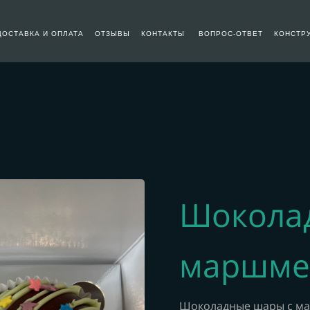
ДОСТАВКА И ОПЛАТА
ОТЗЫВЫ
КОНТАКТЫ
ВОПРОС-ОТВЕТ
КОНСТР
Шокола
маршме
Шоколадные шары с ма