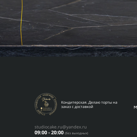
Кондитерская. Делаю торты на
заказ с доставкой
studiocake.ru@yandex.ru
09:00 - 20:00
(без выходных)