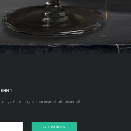
ЛЕНИЯ
 всегда быть в курсе последних обновлений
ОТПРАВИТЬ