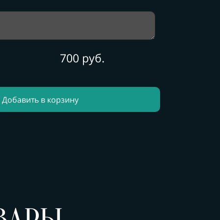
700 руб.
Добавить в корзину