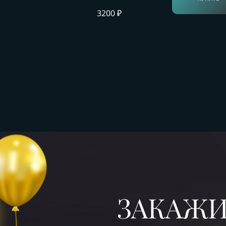
3200 ₽
ЗАКАЖИ