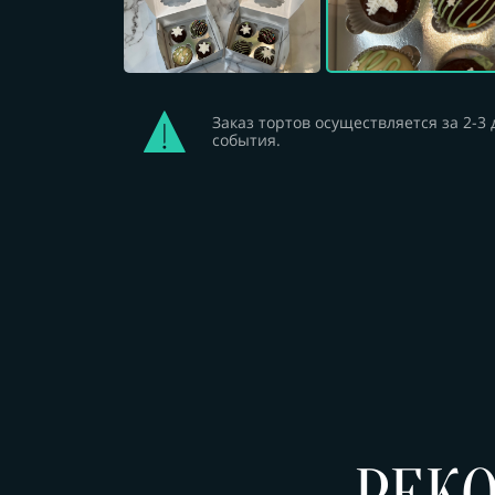
Заказ тортов осуществляется за 2-3
события.