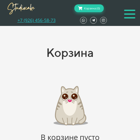
Корзина (0)
+7 (926) 456-58-73
Корзина
В корзине пусто