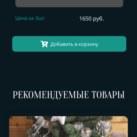
Цена за 3шт.
1650 руб.
Добавить в корзину
РЕКОМЕНДУЕМЫЕ ТОВАРЫ