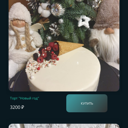
Торт "Новый год"
КУПИТЬ
3200 ₽