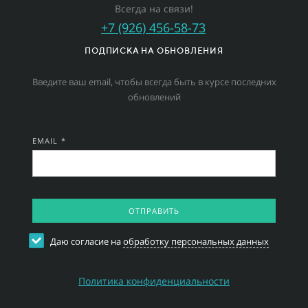
Всегда на связи!
+7 (926) 456-58-73
ПОДПИСКА НА ОБНОВЛЕНИЯ
Введите ваш email, чтобы всегда быть в курсе последних
обновлений
EMAIL *
ОТПРАВИТЬ
Даю согласие на
обработку персональных данных
Политика конфиденциальности