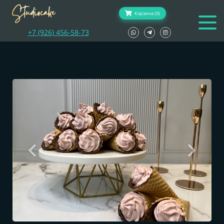
Корзина (0)
+7 (926) 456-58-73