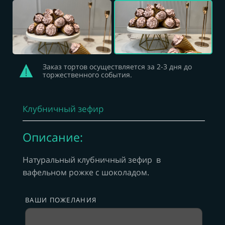
Заказ тортов осуществляется за 2-3 дня до
торжественного события.
Клубничный зефир
Описание:
Натуральный клубничный зефир в
вафельном рожке с шоколадом.
ВАШИ ПОЖЕЛАНИЯ