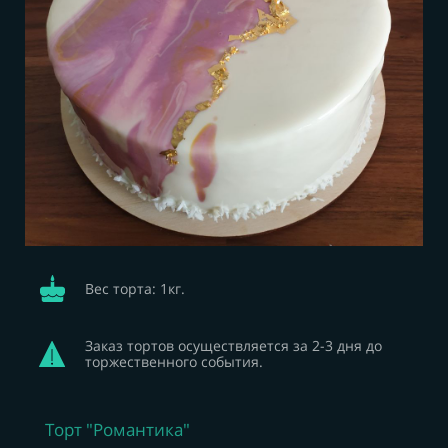
Вес торта: 1
кг.
Заказ тортов осуществляется за 2-3 дня до
торжественного события.
Торт "Романтика"