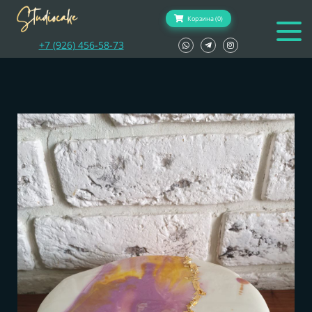
Корзина (0)
+7 (926) 456-58-73