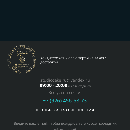
Кондитерская. Делаю торты на заказ с
доставкой
studiocake.ru@yandex.ru
09:00 - 20:00
(без выходных)
Всегда на связи!
+7 (926) 456-58-73
ПОДПИСКА НА ОБНОВЛЕНИЯ
Введите ваш email, чтобы всегда быть в курсе последних
обновлений