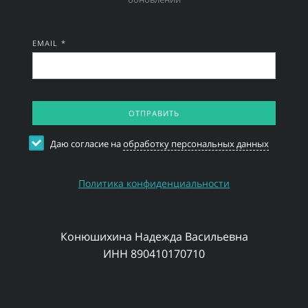
EMAIL *
ОТПРАВИТЬ
Даю согласие на
обработку персональных данных
Политика конфиденциальности
Конюшихина Надежда Васильевна
ИНН 890410170710