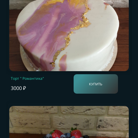
Торт " Романтика"
КУПИТЬ
3000 ₽