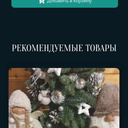
Добавить в корзину
РЕКОМЕНДУЕМЫЕ ТОВАРЫ