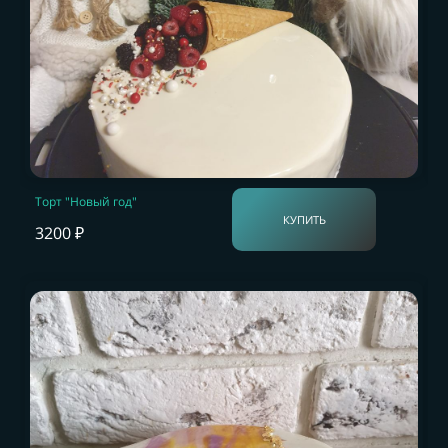
Торт "Новый год"
КУПИТЬ
3200 ₽